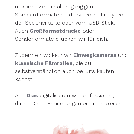
unkompliziert in allen gängigen
Standardformaten – direkt vom Handy, von
der Speicherkarte oder vom USB-Stick.
Auch
Großformatdrucke
oder
Sonderformate drucken wir für dich.
Zudem entwickeln wir
Einwegkameras
und
klassische Filmrollen
, die du
selbstverständlich auch bei uns kaufen
kannst.
Alte
Dias
digitalisieren wir professionell,
damit Deine Erinnerungen erhalten bleiben.