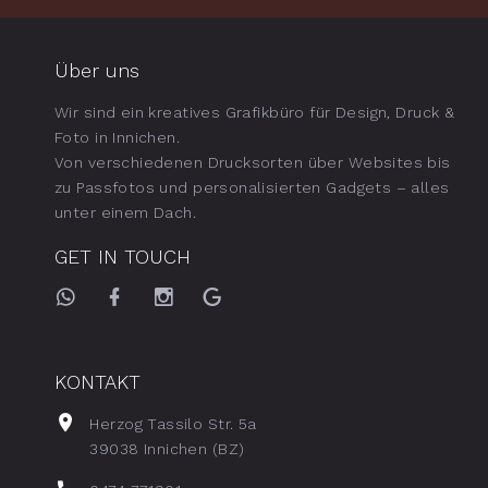
Über uns
Wir sind ein kreatives Grafikbüro für Design, Druck &
Foto in Innichen.
Von verschiedenen Drucksorten über Websites bis
zu Passfotos und personalisierten Gadgets – alles
unter einem Dach.
GET IN TOUCH
KONTAKT
Herzog Tassilo Str. 5a
39038 Innichen (BZ)