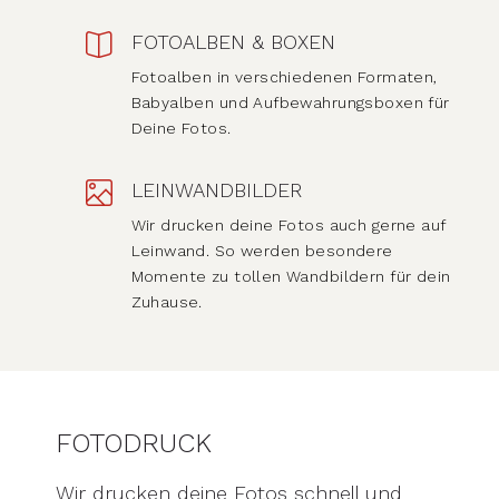
FOTOALBEN & BOXEN
Fotoalben in verschiedenen Formaten,
Babyalben und Aufbewahrungsboxen für
Deine Fotos.
LEINWANDBILDER
Wir drucken deine Fotos auch gerne auf
Leinwand. So werden besondere
Momente zu tollen Wandbildern für dein
Zuhause.
FOTODRUCK
Wir drucken deine Fotos schnell und