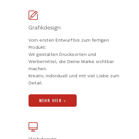
Grafikdesign
Vom ersten Entwurf bis zum fertigen
Produkt:
Wir gestalten Drucksorten und
Werbemittel, die Deine Marke sichtbar
machen.
Kreativ, individuell und mit viel Liebe zum
Detail.
MEHR HIER »