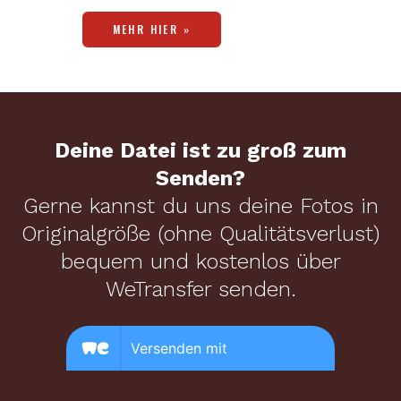
MEHR HIER »
Deine Datei ist zu groß zum
Senden?
Gerne kannst du uns deine Fotos in
Originalgröße (ohne Qualitätsverlust)
bequem und kostenlos über
WeTransfer senden.