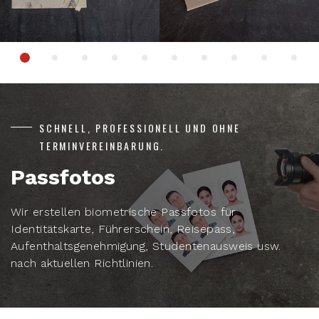
SCHNELL, PROFESSIONELL UND OHNE
TERMINVEREINBARUNG.
Passfotos
Wir erstellen biometrische Passfotos für
Identitätskarte, Führerschein, Reisepass,
Aufenthaltsgenehmigung, Studentenausweis usw.
nach aktuellen Richtlinien.