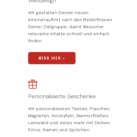
Webdesign
Wir gestalten Deinen neuen
Internetauftritt nach den Bedürfnissen
Deiner Zielgruppe, damit Besucher
relevante Inhalte schnell und einfach
finden.
MEHR HIER »
Personalisierte Geschenke
Wir personalisieren Tassen, Flaschen,
Magneten, Holztafeln, Marmorfließen,
Leinwand und vieles mehr mit Deinen
Fotos, Namen und Sprüchen.